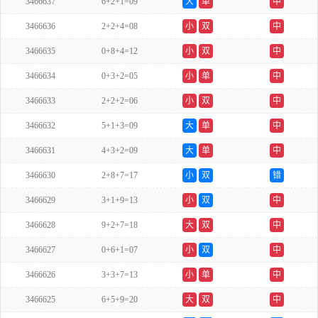
3466637
6+2+1=09
大
单
中
3466636
2+2+4=08
小
双
中
3466635
0+8+4=12
小
双
中
3466634
0+3+2=05
小
单
中
3466633
2+2+2=06
小
双
中
3466632
5+1+3=09
大
单
中
3466631
4+3+2=09
大
单
中
3466630
2+8+7=17
小
双
错
3466629
3+1+9=13
小
双
中
3466628
9+2+7=18
大
双
中
3466627
0+6+1=07
小
双
中
3466626
3+3+7=13
小
单
中
3466625
6+5+9=20
大
双
中