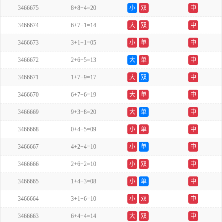
3466675
8+8+4=20
小
双
中
3466674
6+7+1=14
大
双
中
3466673
3+1+1=05
小
单
中
3466672
2+6+5=13
大
单
中
3466671
1+7+9=17
大
双
中
3466670
6+7+6=19
大
单
中
3466669
9+3+8=20
大
单
中
3466668
0+4+5=09
小
单
中
3466667
4+2+4=10
小
单
中
3466666
2+6+2=10
小
双
中
3466665
1+4+3=08
小
单
中
3466664
3+1+6=10
小
双
中
3466663
6+4+4=14
大
双
中