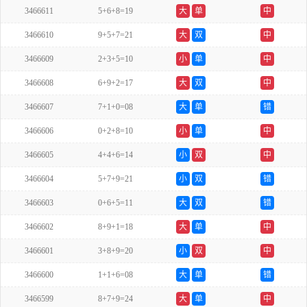
3466611
5+6+8=19
大
单
中
3466610
9+5+7=21
大
双
中
3466609
2+3+5=10
小
单
中
3466608
6+9+2=17
大
双
中
3466607
7+1+0=08
大
单
错
3466606
0+2+8=10
小
单
中
3466605
4+4+6=14
小
双
中
3466604
5+7+9=21
小
双
错
3466603
0+6+5=11
大
双
错
3466602
8+9+1=18
大
单
中
3466601
3+8+9=20
小
双
中
3466600
1+1+6=08
大
单
错
3466599
8+7+9=24
大
单
中