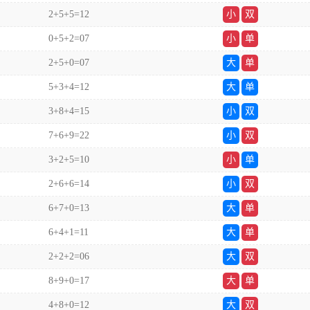
2+5+5=12
小
双
0+5+2=07
小
单
2+5+0=07
大
单
5+3+4=12
大
单
3+8+4=15
小
双
7+6+9=22
小
双
3+2+5=10
小
单
2+6+6=14
小
双
6+7+0=13
大
单
6+4+1=11
大
单
2+2+2=06
大
双
8+9+0=17
大
单
4+8+0=12
大
双