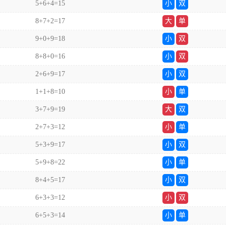
5+6+4=15
小
双
8+7+2=17
大
单
9+0+9=18
小
双
8+8+0=16
小
双
2+6+9=17
小
双
1+1+8=10
小
单
3+7+9=19
大
双
2+7+3=12
小
单
5+3+9=17
小
双
5+9+8=22
小
单
8+4+5=17
小
双
6+3+3=12
小
双
6+5+3=14
小
单