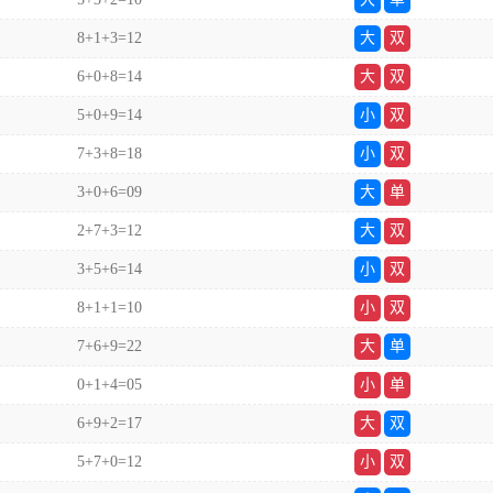
8+1+3=12
大
双
6+0+8=14
大
双
5+0+9=14
小
双
7+3+8=18
小
双
3+0+6=09
大
单
2+7+3=12
大
双
3+5+6=14
小
双
8+1+1=10
小
双
7+6+9=22
大
单
0+1+4=05
小
单
6+9+2=17
大
双
5+7+0=12
小
双