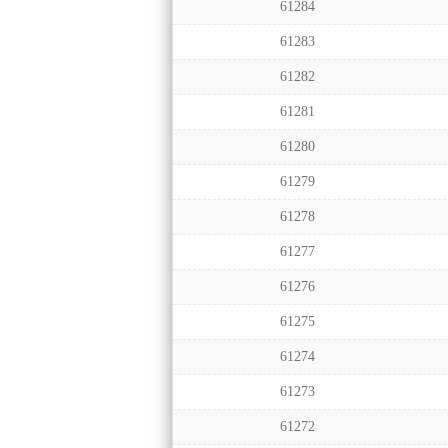
61284
61283
61282
61281
61280
61279
61278
61277
61276
61275
61274
61273
61272