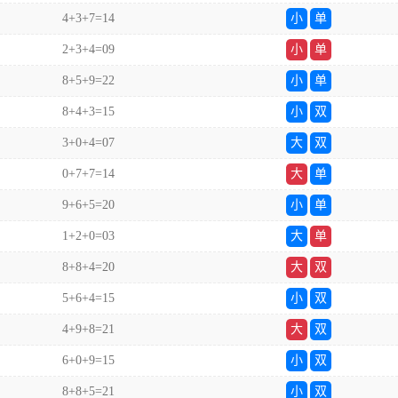
4+3+7=14
小
单
2+3+4=09
小
单
8+5+9=22
小
单
8+4+3=15
小
双
3+0+4=07
大
双
0+7+7=14
大
单
9+6+5=20
小
单
1+2+0=03
大
单
8+8+4=20
大
双
5+6+4=15
小
双
4+9+8=21
大
双
6+0+9=15
小
双
8+8+5=21
小
双