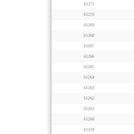
61271
61270
61269
61268
61267
61266
61265
61264
61263
61262
61261
61260
61259