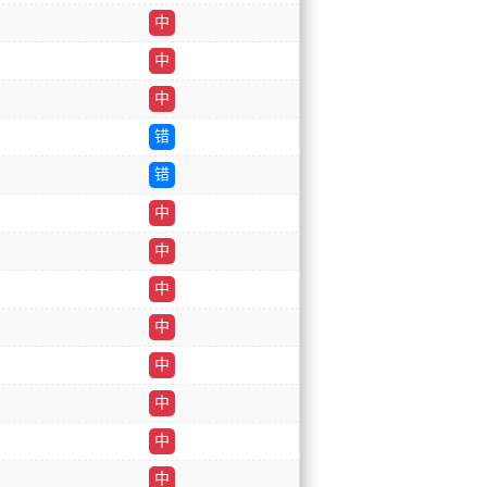
中
中
中
错
错
中
中
中
中
中
中
中
中