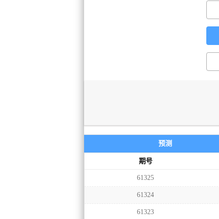
预测
期号
61325
61324
61323