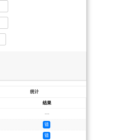
统计
结果
---
错
错