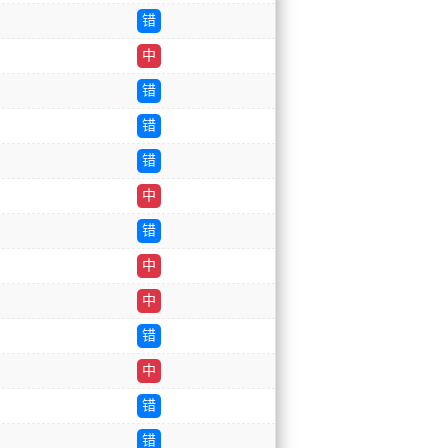
错
中
错
错
错
中
错
中
中
错
中
错
错