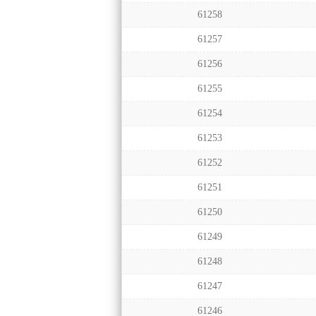
61258
61257
61256
61255
61254
61253
61252
61251
61250
61249
61248
61247
61246