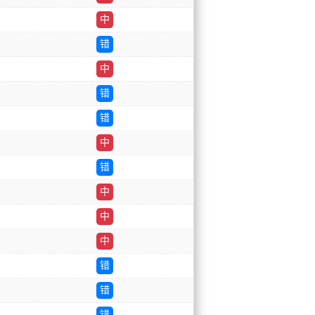
中
错
中
错
错
中
错
中
中
中
错
错
错