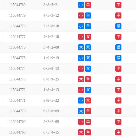
115044780
8+8+5=21
小
单
中
115044779
4+5+3=12
小
单
中
115044778
7+3+8=18
小
单
错
115044777
4+4+2=10
小
双
中
115044776
3+4+2=09
大
双
错
115044775
1+9+9=19
小
双
错
115044774
0+5+8=13
小
双
中
115044773
8+8+9=25
大
单
中
115044772
1+8+4=13
小
双
中
115044771
8+9+5=22
小
双
中
115044770
6+3+0=09
大
单
中
115044769
5+2+2=09
小
单
中
115044768
6+5+4=15
大
单
中