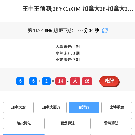
王中王预测;28YC.cOM 加拿大28-加拿大28开奖结果预测官网在线|加拿大28pc预测结果查询|加拿大pc开奖官网网站|加拿大28结果查询预测
第
115044846
期 距下期：
00
分
36
秒
大单
未开:
1
期
小单
未开:
3
期
小双
未开:
2
期
6
6
2
14
大
双
咪牌
+
+
=
-
加拿大28
加拿大西28
台湾28
比特币28
烛火算法
驭龙算法
雷鸣算法