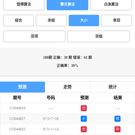
觉得算法
擎天算法
白泽算法
组合
杀组
大小
单双
双项
双组
100期 正确：39 期 错误：61 期
正确率：39%
预测
走势
统计
期号
号码
预测
结果
115044818
---
大
---
单
115044817
0+3+7=10
大
错
115044816
8+5+1=14
大
中