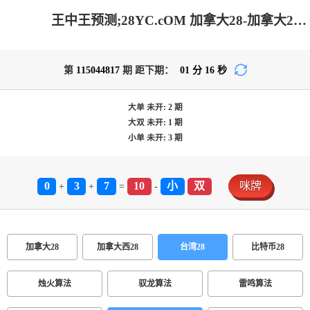
王中王预测;28YC.cOM 加拿大28-加拿大28开奖结果预测官网在线|加拿大28pc预测结果查询|加拿大pc开奖官网网站|加拿大28结果查询预测
第
115044817
期 距下期：
01
分
16
秒
大单
未开:
2
期
大双
未开:
1
期
小单
未开:
3
期
0
3
7
10
小
双
咪牌
+
+
=
-
加拿大28
加拿大西28
台湾28
比特币28
烛火算法
驭龙算法
雷鸣算法