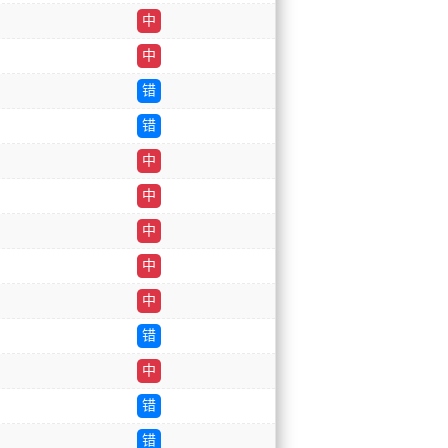
中
中
错
错
中
中
中
中
中
错
中
错
错