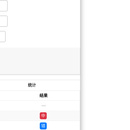
统计
结果
---
中
错