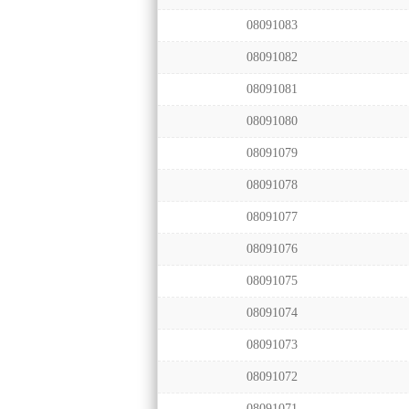
08091083
08091082
08091081
08091080
08091079
08091078
08091077
08091076
08091075
08091074
08091073
08091072
08091071