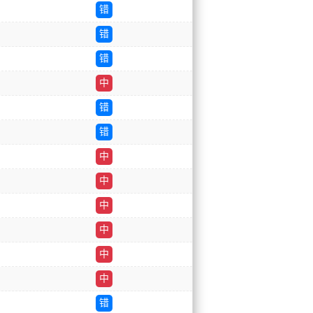
错
错
错
中
错
错
中
中
中
中
中
中
错