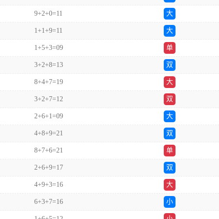
9+2+0=11
大
1+1+9=11
大
1+5+3=09
单
3+2+8=13
双
8+4+7=19
大
3+2+7=12
双
2+6+1=09
大
4+8+9=21
双
8+7+6=21
单
2+6+9=17
双
4+9+3=16
大
6+3+7=16
小
1+6+5=12
小