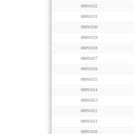
08091032
08091031
08091030
08091029
08091028
08091027
08091026
08091025
08091024
08091023
08091022
08091021
08091020