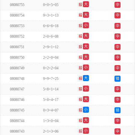
大
08080755
0+0+5=05
殺
中
单
大
08080754
9+3+1=13
殺
中
双
小
08080753
6+6+6=18
殺
中
双
大
08080752
2+0+6=08
殺
中
单
大
08080751
2+9+1=12
殺
中
单
大
08080750
2+2+0=04
殺
中
双
小
08080749
0+2+2=04
殺
中
单
大
08080748
9+9+7=25
殺
错
单
小
08080747
5+8+1=14
殺
中
双
大
08080746
5+8+4=17
殺
中
双
小
08080745
0+3+4=07
殺
错
单
大
08080744
1+3+0=04
殺
中
双
小
08080743
2+1+3=06
殺
中